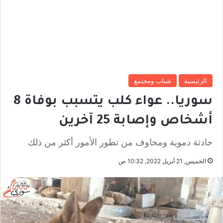
الرئيسية
شباب ومجتمع
سوريا.. عواء كلب يتسبب بوفاة 8
أشخاص وإصابة 25 آخرين
حادثة دموية ومخاوف من تطور الأمور أكثر من ذلك
الخميس, 21 أبريل 2022, 10:32 ص