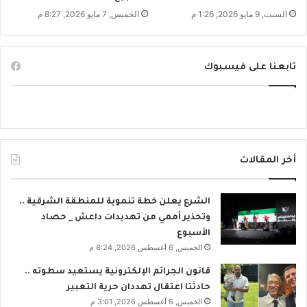
السبت, 9 مايو 2026, 1:26 م
الخميس, 7 مايو 2026, 8:27 م
تابعنا على فيسبوك
أخر المقالات
الشرع يعلن خطة تنموية للمنطقة الشرقية ..
وتحذير أممي من تهديدات داعش _ حصاد
الأسبوع
الخميس, 6 أغسطس 2026, 8:24 م
قانون الجرائم الإلكترونية يستعيد سطوته ..
حادثتا اعتقال تهددان حرية التعبير
الخميس, 6 أغسطس 2026, 3:01 م