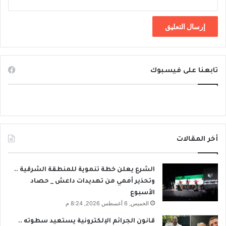
تابعنا على فيسبوك
أخر المقالات
الشرع يعلن خطة تنموية للمنطقة الشرقية ..
وتحذير أممي من تهديدات داعش _ حصاد
الأسبوع
الخميس, 6 أغسطس 2026, 8:24 م
قانون الجرائم الإلكترونية يستعيد سطوته ..