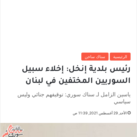
الرئيسية
سناك ساخن
رئيس بلدية إنخل: إخلاء سبيل
السوريين المختفين في لبنان
ياسين الزامل لـ سناك سوري: توقيفهم جنائي وليس
سياسي
الأحد, 29 أغسطس 2021, 11:39 ص