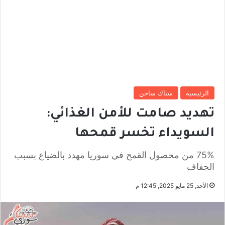
الرئيسية
سناك ساخن
تهديد صامت للأمن الغذائي:
السويداء تخسر قمحها
75% من محصول القمح في سوريا مهدد بالضياع بسبب
الجفاف
الأحد, 25 مايو 2025, 12:45 م