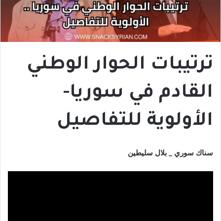
ترتيبات الحوار الوطني
القادم في سوريا-
الأولوية للتفاصيل
سناك سوري _ بلال سليطين