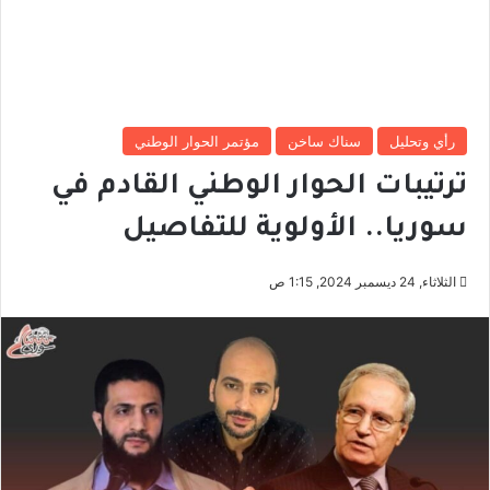
رأي وتحليل
سناك ساخن
مؤتمر الحوار الوطني
ترتيبات الحوار الوطني القادم في
سوريا.. الأولوية للتفاصيل
الثلاثاء, 24 ديسمبر 2024, 1:15 ص