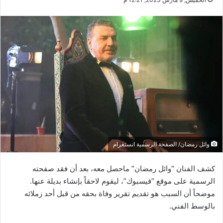
وائل رمضان/ الصفحة الرسمية انستغرام
كشف الفنان “وائل رمضان” ماحصل معه، بعد أن فقد صفحته
الرسمية على موقع “فيسبوك”، ليقوم لاحقاً بإنشاء بديلة عنها.
موضحاً أن السبب هو تقديم تقرير وفاة بحقه من قبل أحد زملائه
بالوسط الفني.