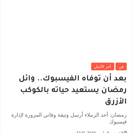
فن
أخر الأخبار
بعد أن توفاه الفيسبوك.. وائل
رمضان يستعيد حياته بالكوكب
الأزرق
رمضان: أحد الزملاء أرسل وثيقة وفاتي المزورة لإدارة
فيسبوك
الخميس, 9 مارس 2023, 12:21 م