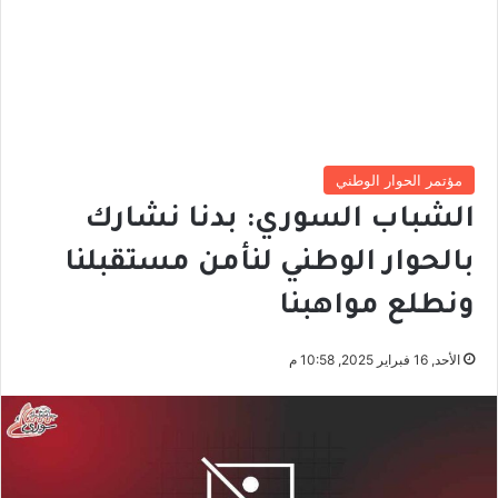
مؤتمر الحوار الوطني
الشباب السوري: بدنا نشارك
بالحوار الوطني لنأمن مستقبلنا
ونطلع مواهبنا
الأحد, 16 فبراير 2025, 10:58 م