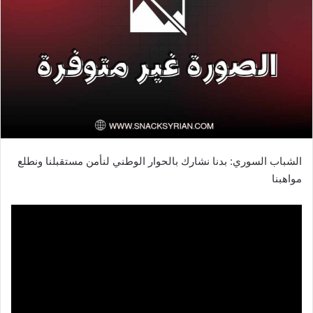
الشباب السوري: بدنا نشارك بالحوار الوطني لنأمن مستقبلنا ونطلع
مواهبنا