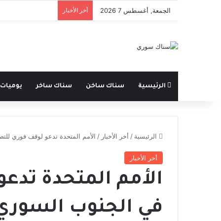
الجمعة, أغسطس 7 2026
أخر الأخبار
الرئيسية
سناك ساخن
سناك ساخر
يوميات
الرئيسية
/
أخر الأخبار
/
الأمم المتحدة تدعو لوقف فوري للتص
أخر الأخبار
الأمم المتحدة تدع
في الجنوب السوري 