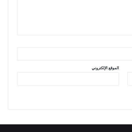
الموقع الإلكتروني