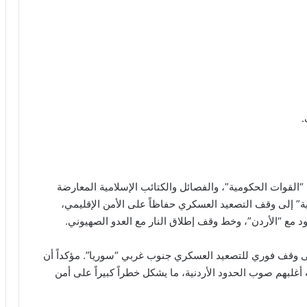
.
القوات الحكومية”، والفصائل والكتائب الإسلامية المعارضة
ة” إلى وقف التصعيد العسكري حفاظاً على الأمن الإقليمي،
ود مع “الأردن”، وخط وقف إطلاق النار مع العدو الصهيوني.
إلى وقف فوري للتصعيد العسكري جنوب غربي “سوريا”. مؤكداً أن
غلبهم صوب الحدود الأردنية، ما يشكل خطراً كبيراً على أمن