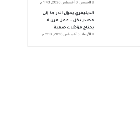
الخميس, 6 أغسطس 2026, 1:43 م
الديليفري يحوّل الدراجة إلى
مصدر دخل .. عمل مرن لا
يحتاج مؤهّلات صعبة
الأربعاء, 5 أغسطس 2026, 2:18 م