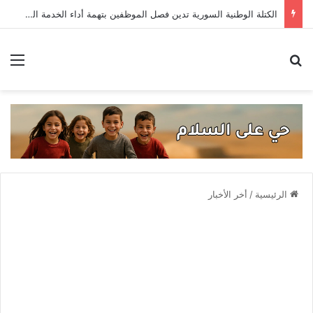
الكتلة الوطنية السورية تدين فصل الموظفين بتهمة أداء الخدمة العسكرية
بحث عن
الق
الرئيسية
/
أخر الأخبار