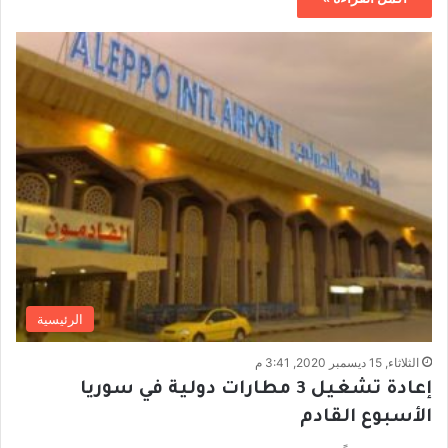
الرئيسية
الثلاثاء, 15 ديسمبر 2020, 3:41 م
إعادة تشغيل 3 مطارات دولية في سوريا
الأسبوع القادم