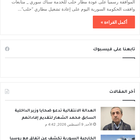
الموافقة رسمياً على عودة مطار حلب للخدمة سناك سوري _ متابعات
وافقت الحكومة السورية اليوم على إعادة تشغيل مطاري “حلب”…
أكمل القراءة »
تابعنا على فيسبوك
أخر المقالات
العدالة الانتقالية تدعو ضحايا وزير الداخلية
السابق محمد الشعار لتقديم إفاداتهم
الأحد, 9 أغسطس 2026, 4:42 م
الخارجية السورية تكشف عن اتفاق مع روسيا