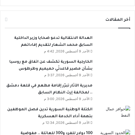
أخر المقالات
العدالة الانتقالية تدعو ضحايا وزير الداخلية
السابق محمد الشعار لتقديم إفاداتهم
الأحد, 9 أغسطس 2026, 4:42 م
الخارجية السورية تكشف عن اتفاق مع روسيا
بشأن مصير قاعدتَي حميميم وطرطوس
الأحد, 9 أغسطس 2026, 3:37 م
مديرية الآثار تبرّر إقامة مطعم في قلعة دمشق
.. لمخالفة إرث النظام السابق
الأحد, 9 أغسطس 2026, 3:00 م
الكتلة الوطنية السورية تدين فصل الموظفين
بتهمة أداء الخدمة العسكرية
الأحد, 9 أغسطس 2026, 12:34 م
100 دولار للفرد و300 للعائلة .. مفوضية