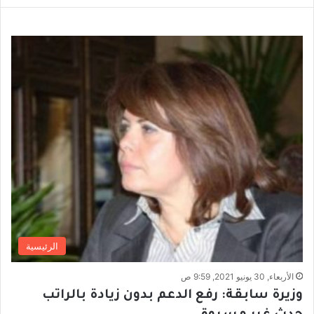
الرئيسية
الأربعاء, 30 يونيو 2021, 9:59 ص
وزيرة سابقة: رفع الدعم بدون زيادة بالراتب