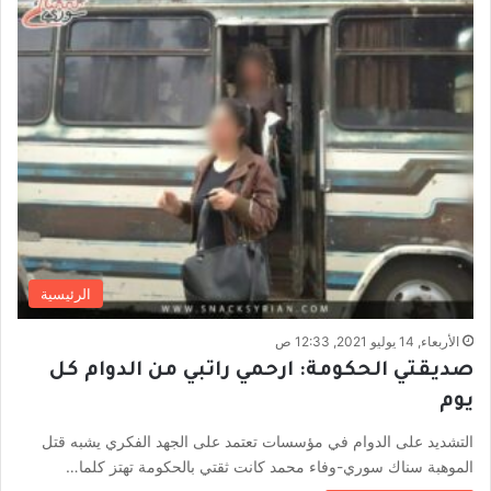
الرئيسية
الأربعاء, 14 يوليو 2021, 12:33 ص
صديقتي الحكومة: ارحمي راتبي من الدوام كل
يوم
التشديد على الدوام في مؤسسات تعتمد على الجهد الفكري يشبه قتل
الموهبة سناك سوري-وفاء محمد كانت ثقتي بالحكومة تهتز كلما…