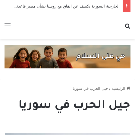
الخارجية السورية تكشف عن اتفاق مع روسيا بشأن مصير قاعدتَي حميميم وطرطوس
بحث عن
الق
الرئيسية
/
جيل الحرب في سوريا
جيل الحرب في سوريا