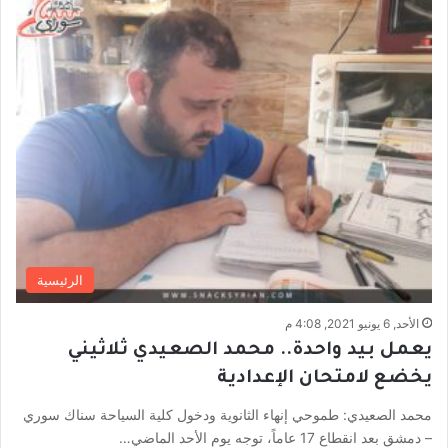
الرئيسية
الأحد, 6 يونيو 2021, 4:08 م
يعمل بيد واحدة.. محمد الصعيدي ثلاثيني
يخضع لامتحان الإعدادية
محمد الصعيدي: طموحي إنهاء الثانوية ودخول كلية السياحة سناك سوري
– دمشق بعد انقطاع 17 عاماً، توجه يوم الأحد الماضي…