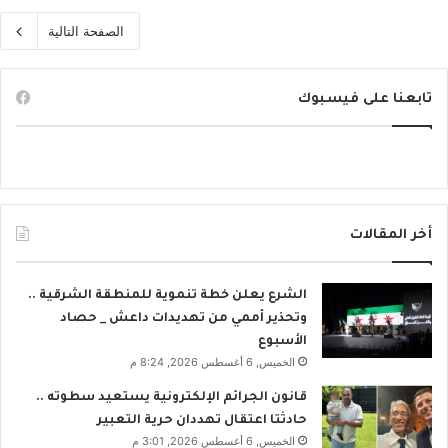
الصفحة التالية
تابعنا على فيسبوك
أخر المقالات
الشرع يعلن خطة تنموية للمنطقة الشرقية ..
وتحذير أممي من تهديدات داعش _ حصاد
الأسبوع
الخميس, 6 أغسطس 2026, 8:24 م
قانون الجرائم الإلكترونية يستعيد سطوته ..
حادثتا اعتقال تهددان حرية التعبير
الخميس, 6 أغسطس 2026, 3:01 م