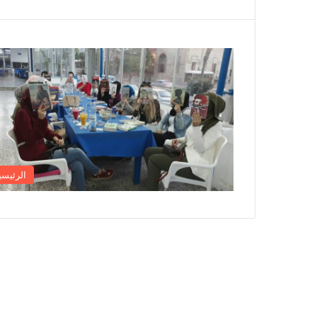
الرئيسي