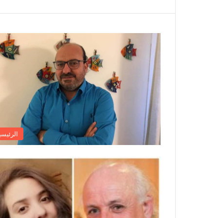
الرئيسي