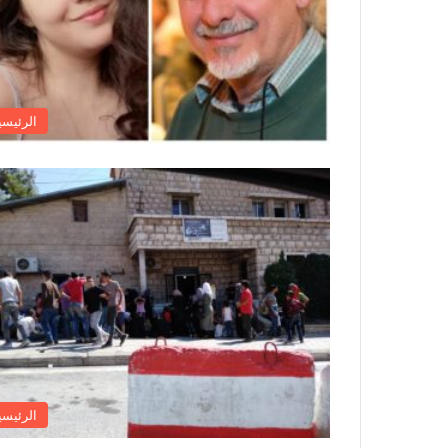
الرئيسي
الرئيسي