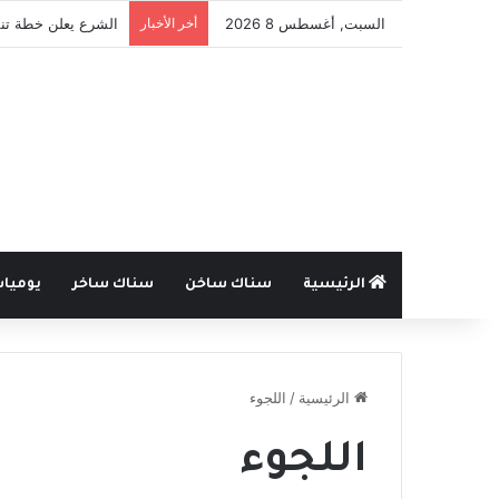
السبت, أغسطس 8 2026
أخر الأخبار
الشرع يعلن خطة تنم
الرئيسية
سناك ساخن
سناك ساخر
يوميا
الرئيسية
/
اللجوء
اللجوء