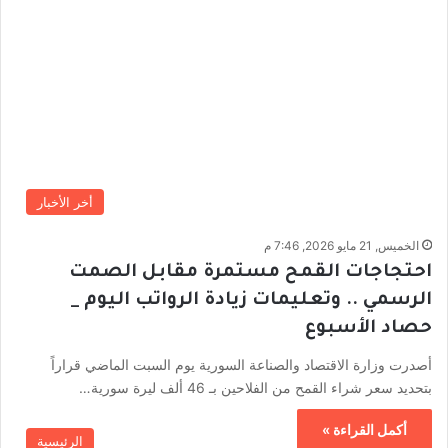
أخر الأخبار
الخميس, 21 مايو 2026, 7:46 م
احتجاجات القمح مستمرة مقابل الصمت
الرسمي .. وتعليمات زيادة الرواتب اليوم _
حصاد الأسبوع
أصدرت وزارة الاقتصاد والصناعة السورية يوم السبت الماضي قراراً
بتحديد سعر شراء القمح من الفلاحين بـ 46 ألف ليرة سورية…
أكمل القراءة »
الرئيسية