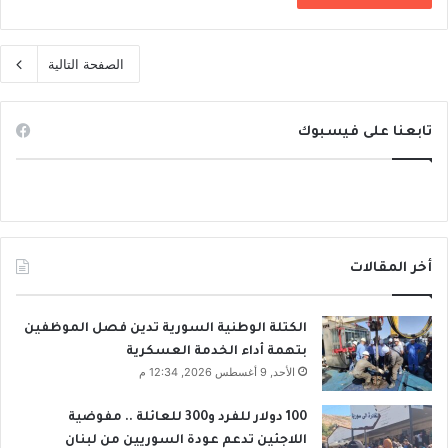
الصفحة التالية
تابعنا على فيسبوك
أخر المقالات
الكتلة الوطنية السورية تدين فصل الموظفين
بتهمة أداء الخدمة العسكرية
الأحد, 9 أغسطس 2026, 12:34 م
100 دولار للفرد و300 للعائلة .. مفوضية
اللاجئين تدعم عودة السوريين من لبنان