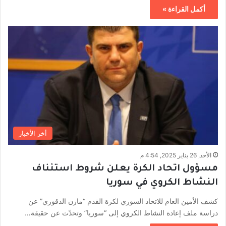
أكمل القراءة »
أخر الأخبار
الأحد, 26 يناير 2025, 4:54 م
مسؤول اتحاد الكرة يعلن شروط استئناف
النشاط الكروي في سوريا
كشف الأمين العام للاتحاد السوري لكرة القدم “مازن الدقوري” عن
دراسة ملف إعادة النشاط الكروي إلى “سوريا” وتحدّث عن حقيقة…