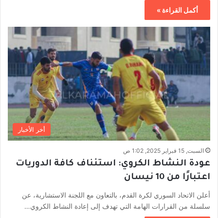
أكمل القراءة »
أخر الأخبار
السبت, 15 فبراير 2025, 1:02 ص
عودة النشاط الكروي: استئناف كافة الدوريات
اعتبارًا من 10 نيسان
أعلن الاتحاد السوري لكرة القدم، بالتعاون مع اللجنة الاستشارية، عن
سلسلة من القرارات الهامة التي تهدف إلى إعادة النشاط الكروي…