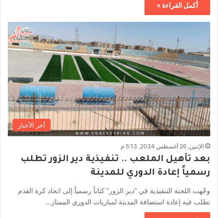
أكمل القراءة »
أخر الأخبار
الإثنين, 26 أغسطس 2024, 5:13 م
بعد تأهيل الملعب .. تنفيذية دير الزور تطلب
رسمياً إعادة الدوري للمدينة
وجّهت اللجنة التنفيذية في “دير الزور” كتاباً رسمياً إلى اتحاد كرة القدم
تطلب فيه إعادة استضافة المدينة لمباريات الدوري الممتاز…