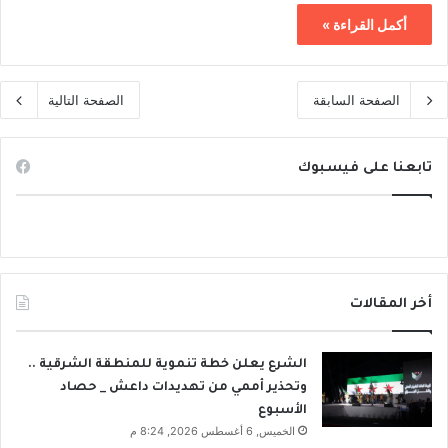
أكمل القراءة »
الصفحة السابقة
الصفحة التالية
تابعنا على فيسبوك
أخر المقالات
الشرع يعلن خطة تنموية للمنطقة الشرقية ..
وتحذير أممي من تهديدات داعش _ حصاد
الأسبوع
الخميس, 6 أغسطس 2026, 8:24 م