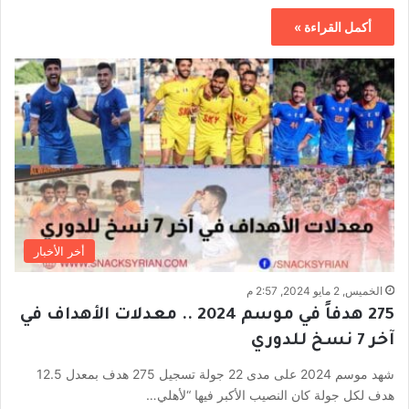
أكمل القراءة »
أخر الأخبار
الخميس, 2 مايو 2024, 2:57 م
275 هدفاً في موسم 2024 .. معدلات الأهداف في
آخر 7 نسخ للدوري
شهد موسم 2024 على مدى 22 جولة تسجيل 275 هدف بمعدل 12.5
هدف لكل جولة كان النصيب الأكبر فيها “لأهلي…