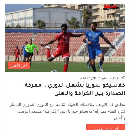
أخر الأخبار
الثلاثاء, 3 يونيو 2025, 4:05 م
كلاسيكو سوريا يشعل الدوري .. معركة
الصدارة بين الكرامة والأهلي
تنطلق غداً الأربعاء منافسات الجولة الثامنة من الدوري السوري الممتاز
لكرة القدم بمباراة “كلاسيكو سوريا” بين “الكرامة” متصدر الترتيب
و”أهلي…
أكمل القراءة »