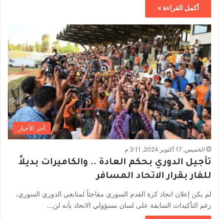
أكمل القراءة »
أخر الأخبار
الخميس, 17 أكتوبر 2024, 3:11 م
تأجيل الدوري بحكم العادة .. والكاميرات بديلاً
للفار بقرار الاتحاد المسافر
لم يكن إعلان اتحاد كرة القدم السوري مفاجئاً لمتابعي الدوري السوري،
رغم التأكيدات السابقة على لسان مسؤولي الاتحاد بأنه لن…