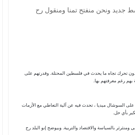
ط جديد ونحن منفتح تمنا ومنقول رح
 دون تحرك تجاه ما يحدث في فلسطين المحتلة. وقدرتهم على
هم رغم معرفتهم بها.
لى السوشال ميديا ، تحدث فيه عن آلية التعاطي مع الأزمات
كير بأي حل.
 ومنثرثر بالسياسة والاقتصاد والتربية. وبيوضح إنو البلد رح