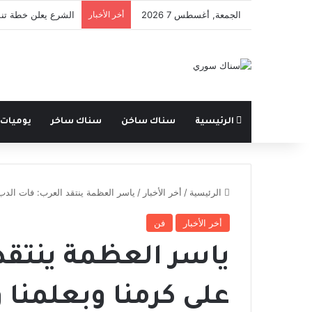
الجمعة, أغسطس 7 2026
أخر الأخبار
الشرع يعلن خطة تنم
الرئيسية
سناك ساخن
سناك ساخر
يوميات
الرئيسية
/
أخر الأخبار
/
ياسر العظمة ينتقد العرب: فات الدب 
أخر الأخبار
فن
ياسر العظمة ينتقد
على كرمنا وبعلمنا 