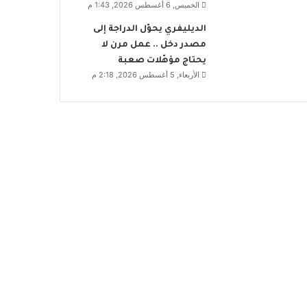
الخميس, 6 أغسطس 2026, 1:43 م
الديليفري يحوّل الدراجة إلى
مصدر دخل .. عمل مرن لا
يحتاج مؤهّلات صعبة
الأربعاء, 5 أغسطس 2026, 2:18 م