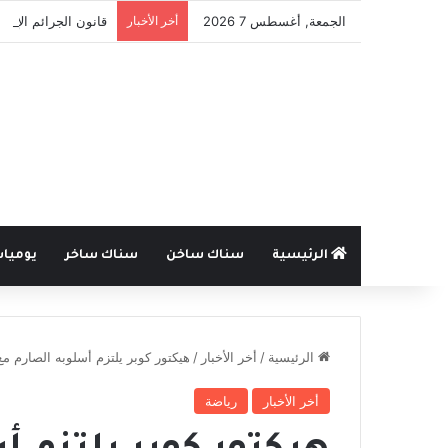
الجمعة, أغسطس 7 2026
أخر الأخبار
قانون الجرائم الإلكت
الرئيسية
سناك ساخن
سناك ساخر
يوميا
الرئيسية
/
أخر الأخبار
/
هيكتور كوبر يلتزم أسلوبه الصارم م
أخر الأخبار
رياضة