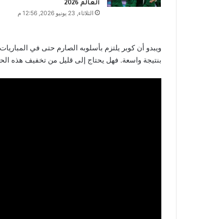
العالم 2026
الثلاثاء, 23 يونيو 2026, 12:56 م
ويبدو أن كوبر يلتزم بأسلوبه الصارم حتى في المباريا
بنتيجة واسعة. فهل يحتاج إلى قليل من تخفيف هذه الحد