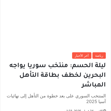
رياضة
أخر الأخبار
ليلة الحسم: منتخب سوريا يواجه
البحرين لخطف بطاقة التأهل
المباشر
المنتخب السوري على بعد خطوة من التأهل إلى نهائيات
آسيا 2025
الإثنين, 24 فبراير 2025, 1:23 م