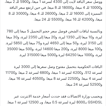
ووصل سعر الباقة لايت إلى 4300 لسرعة 1 ميغا، و5900 للـ 2 ميغا،
و10000 للـ 4 ميغا، و18000 للـ 8 ميغا. في حين ارتفع سعر الباقة
المميزة إلى 16000 للـ 2 ميغا، و26000 للـ 4 ميغا، و30000 للـ 8
ميغا، و42000 للـ 16 ميغا، و55000 للـ 24 ميغا.
وبالنسبة لباقات الشحن فوصل سعر حجم التحميل 5 ميغا إلى 780
ليرة، و10 ميغا إلى 1350 ليرة، و20 ميغا إلى 2350 ليرة، و30 ميغا
إلى 3150 ليرة، و50 ميغا إلى 4650 ليرة و75 ميغا إلى 5850 ليرة.
و100 ميغا 8000 ليرة، و200 ميغا 14600 ليرة، و500 ميغا 35000
ليرة، و1000 ميغا 64250 ليرة و5000 ميغا 315000 ليرة.
الباقات الحكومية بتحميل مفتوح وصل سعرها إلى 3000 ليرة
لسرعة 512، و4200 لسرعة 1 ميغا، و6800 لسرعة 2 ميغا. و11700
لسرعة 4 ميغا. و22500 لسرعة 8 ميغا. و40500 لسرعة 16 ميغا،
و52500 لسرعة 24 ميغا.
وبحسب وزارة الاتصالات فقد حددت أسعار خدمة الانترنت عبر
GSHDSL بـ8000 ليرة لسرعة 0.5 ميغا، وبـ 12500 لسرعة 1 ميغا.