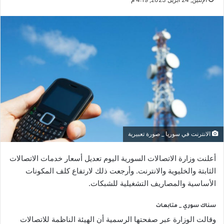
الانترنت في سوريا _ صورة تعبيرية
أعلنت وزارة الاتصالات السورية اليوم تعديل أسعار خدمات الاتصالات
الثابتة والخليوية والانترنت. وأرجعت ذلك لارتفاع كلف المكونات
الأساسية والمصاريف التشغيلية للشبكات.
سناك سوري _ متابعات
وقالت الوزارة عبر صفحتها الرسمية أن الهيئة الناظمة للاتصالات