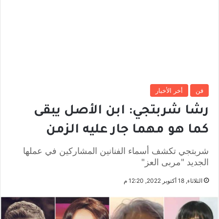
فن
أخر الأخبار
رشا شربتجي: ابن الأصل يبقى
كما هو مهما جار عليه الزمن
شربتجي تكشف أسماء الفنانين المشاركين في عملها
الجديد "مربى العز"
الثلاثاء, 18 أكتوبر 2022, 12:20 م