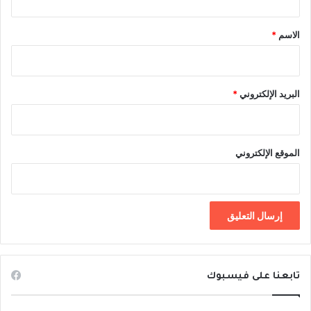
ق
*
الاسم
*
البريد الإلكتروني
*
الموقع الإلكتروني
تابعنا على فيسبوك