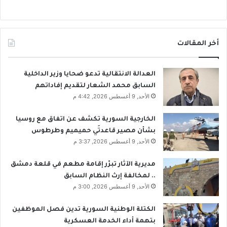
أخر المقالات
العدالة الانتقالية تدعو ضحايا وزير الداخلية
السابق محمد الشعار لتقديم إفاداتهم
الأحد, 9 أغسطس 2026, 4:42 م
الخارجية السورية تكشف عن اتفاق مع روسيا
بشأن مصير قاعدتَي حميميم وطرطوس
الأحد, 9 أغسطس 2026, 3:37 م
مديرية الآثار تبرّر إقامة مطعم في قلعة دمشق
.. لمخالفة إرث النظام السابق
الأحد, 9 أغسطس 2026, 3:00 م
الكتلة الوطنية السورية تدين فصل الموظفين
بتهمة أداء الخدمة العسكرية