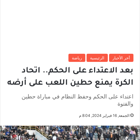
أخر الأخبار
الرئيسية
رياضة
بعد الاعتداء على الحكم.. اتحاد
الكرة يمنع حطين اللعب على أرضه
اعتداء على الحكم وحفظ النظام في مباراة حطين
والفتوة
الجمعة, 16 فبراير 2024, 8:04 م