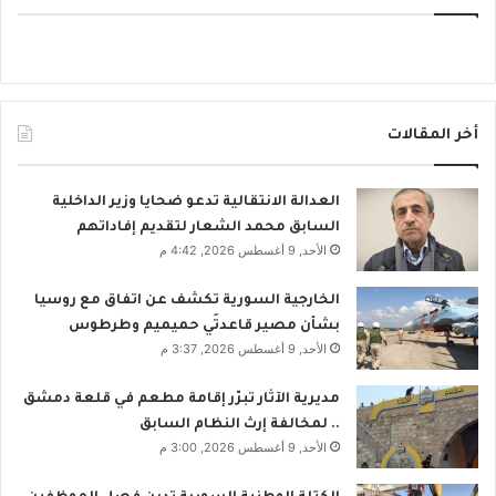
أخر المقالات
العدالة الانتقالية تدعو ضحايا وزير الداخلية
السابق محمد الشعار لتقديم إفاداتهم
الأحد, 9 أغسطس 2026, 4:42 م
الخارجية السورية تكشف عن اتفاق مع روسيا
بشأن مصير قاعدتَي حميميم وطرطوس
الأحد, 9 أغسطس 2026, 3:37 م
مديرية الآثار تبرّر إقامة مطعم في قلعة دمشق
.. لمخالفة إرث النظام السابق
الأحد, 9 أغسطس 2026, 3:00 م