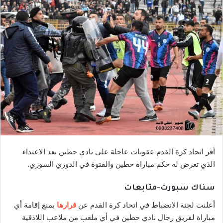
أقر اتحاد كرة القدم عقوبات عاجلة على نادي حطين بعد الاعتداء
الذي تعرض له حكم مباراة حطين والفتوة في الدوري السوري.
سناك سبورت-متابعات
أعلنت لجنة الانضباط في اتحاد كرة القدم عن
قرارها
بمنع إقامة أي
مباراة لفريق رجال نادي حطين في أي ملعب من ملاعب اللاذقية