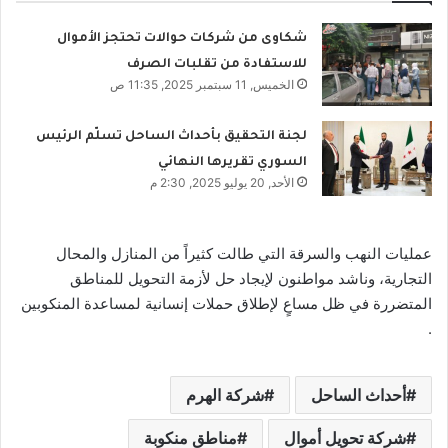
شكاوى من شركات حوالات تحتجز الأموال
للاستفادة من تقلبات الصرف
الخميس, 11 سبتمبر 2025, 11:35 ص
لجنة التحقيق بأحداث الساحل تسلّم الرئيس
السوري تقريرها النهائي
الأحد, 20 يوليو 2025, 2:30 م
عمليات النهب والسرقة التي طالت كثيراً من المنازل والمحال
التجارية، وناشد مواطنون لإيجاد حل لأزمة التحويل للمناطق
المتضررة في ظل مساعٍ لإطلاق حملات إنسانية لمساعدة المنكوبين
.
أحداث الساحل
شركة الهرم
شركة تحويل أموال
مناطق منكوبة