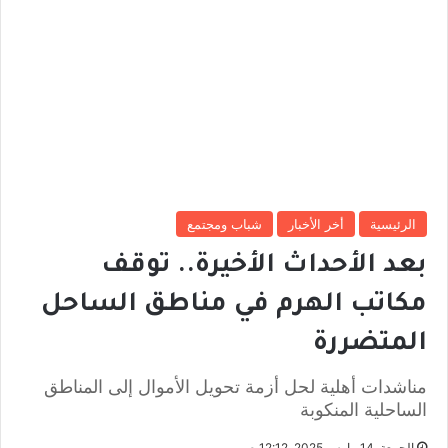
الرئيسية
أخر الأخبار
شباب ومجتمع
بعد الأحداث الأخيرة.. توقف
مكاتب الهرم في مناطق الساحل
المتضررة
مناشدات أهلية لحل أزمة تحويل الأموال إلى المناطق
الساحلية المنكوبة
الجمعة, 14 مارس 2025, 12:12 ص