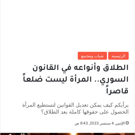
الرئيسية
شباب ومجتمع
الطلاق وأنواعه في القانون
السوري.. المرأة ليست ضلعاً
قاصراً
برأيكم كيف يمكن تعديل القوانين لتستطيع المرأة
الحصول على حقوقها كاملة بعد الطلاق؟
الإثنين, 4 سبتمبر 2023, 9:43 ص