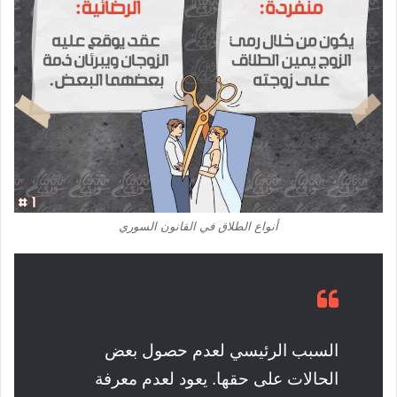
أنواع الطلاق في القانون السوري
السبب الرئيسي لعدم حصول بعض
الحالات على حقها. يعود لعدم معرفة