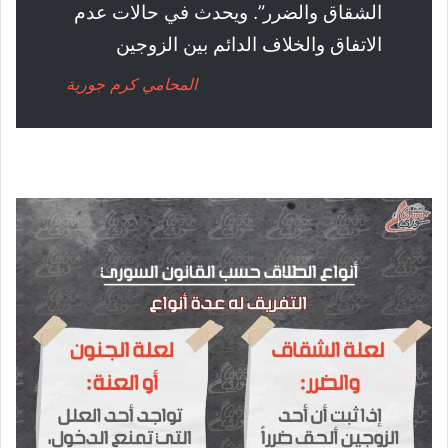
الشقاق والضرر”. ويحدث في حالات عدم
الاتفاق والخلاف الدائم بين الزوجين
المحامي كرم جورية