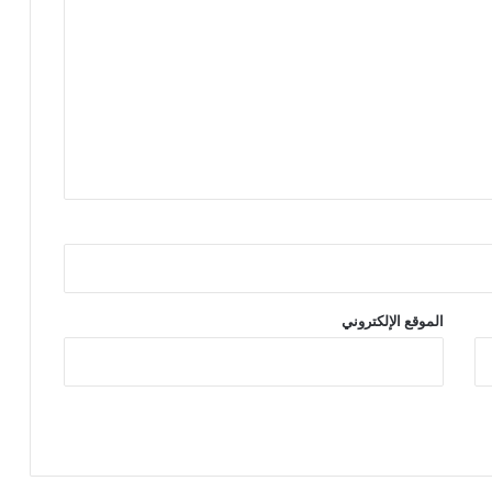
الموقع الإلكتروني