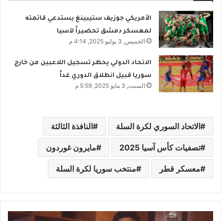
الأمريكي جوزيف ستيبينغ يستدعي قائمته
لمعسكر دمشق تحضيراً لآسيا
الخميس, 3 يوليو 2025, 4:14 م
الاتحاد الدولي يحظر تسجيل اللاعبين من خارج
سوريا قبيل انطلاق الدوري غداً
السبت, 3 مايو 2025, 5:59 م
الاتحاد السوري لكرة السلة
النافذة الثالثة
تصفيات كأس آسيا 2025
مايرون غوردون
معسكر قطر
منتخب سوريا لكرة السلة
م