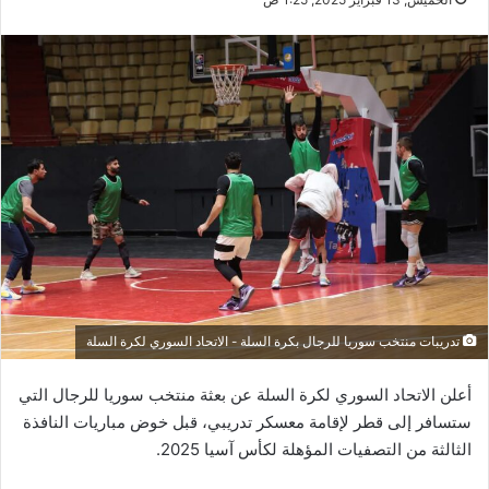
تدريبات منتخب سوريا للرجال بكرة السلة - الاتحاد السوري لكرة السلة
أعلن الاتحاد السوري لكرة السلة عن بعثة منتخب سوريا للرجال التي
ستسافر إلى قطر لإقامة معسكر تدريبي، قبل خوض مباريات النافذة
الثالثة من التصفيات المؤهلة لكأس آسيا 2025.