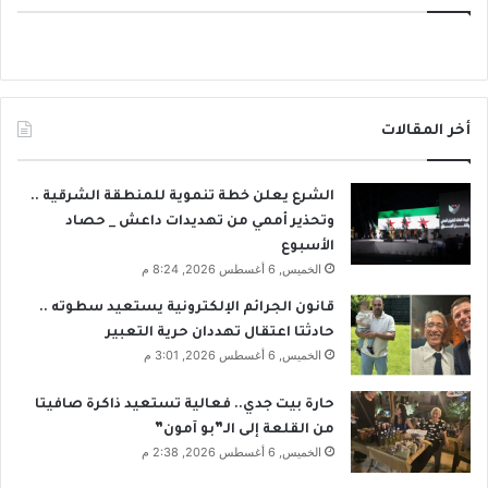
أخر المقالات
الشرع يعلن خطة تنموية للمنطقة الشرقية ..
وتحذير أممي من تهديدات داعش _ حصاد
الأسبوع
الخميس, 6 أغسطس 2026, 8:24 م
قانون الجرائم الإلكترونية يستعيد سطوته ..
حادثتا اعتقال تهددان حرية التعبير
الخميس, 6 أغسطس 2026, 3:01 م
حارة بيت جدي.. فعالية تستعيد ذاكرة صافيتا
من القلعة إلى الـ”بو آمون”
الخميس, 6 أغسطس 2026, 2:38 م