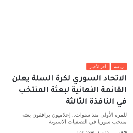
رياضة
أخر الأخبار
الاتحاد السوري لكرة السلة يعلن
القائمة النهائية لبعثة المنتخب
في النافذة الثالثة
للمرة الأولى منذ سنوات.. إعلاميون يرافقون بعثة
منتخب سوريا في التصفيات الآسيوية
الخميس, 13 فبراير 2025, 1:25 ص