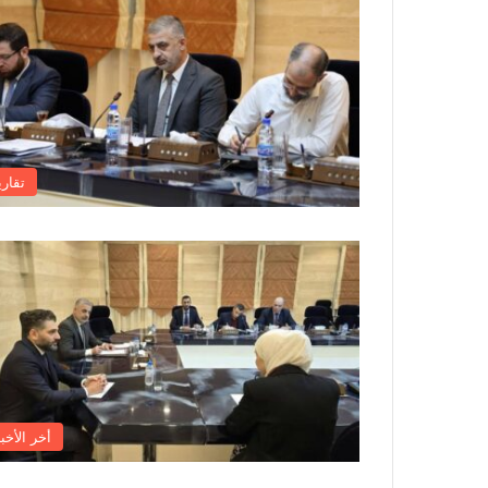
تقاري
أخر الأخبا