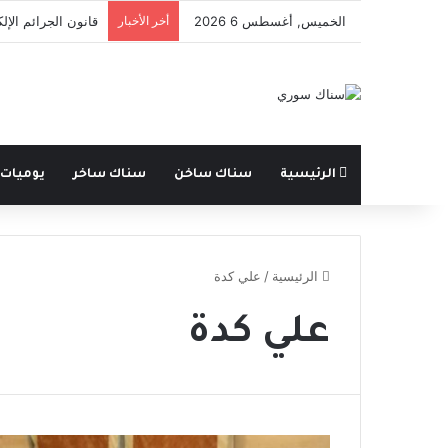
الخميس, أغسطس 6 2026
أخر الأخبار
قانون الجرائم الإل
الرئيسية
سناك ساخن
سناك ساخر
يوميات
الرئيسية
/
علي كدة
علي كدة