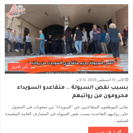
أخر الأخبار
الأحد, 10 أغسطس 2025, 5:12 م
بسبب نقص السيولة .. متقاعدو السويداء
محرومون من رواتبهم
يعاني الموظفون المتقاعدون في “السويداء” من صعوبات في الحصول
على رواتبهم التقاعدية بسبب نقص السيولة في المصارف العامة المعتمدة
لتسليم…
أكمل القراءة »