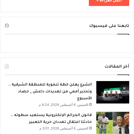
تابعنا على فيسبوك
أخر المقالات
الشرع يعلن خطة تنموية للمنطقة الشرقية ..
وتحذير أممي من تهديدات داعش _ حصاد
الأسبوع
الخميس, 6 أغسطس 2026, 8:24 م
قانون الجرائم الإلكترونية يستعيد سطوته ..
حادثتا اعتقال تهددان حرية التعبير
الخميس, 6 أغسطس 2026, 3:01 م