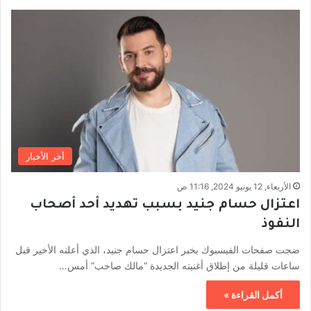
أخر الأخبار
الأربعاء, 12 يونيو 2024, 11:16 ص
اعتزال حسام جنيد بسبب تهديد أحد أصحاب
النفوذ
ضجت صفحات الفيسبوك بخبر اعتزال حسام جنيد، الذي أعلنه الأخير قبل
ساعات قليلة من إطلاق أغنيته الجديدة “مالك صاحب” أمس…
أكمل القراءة »