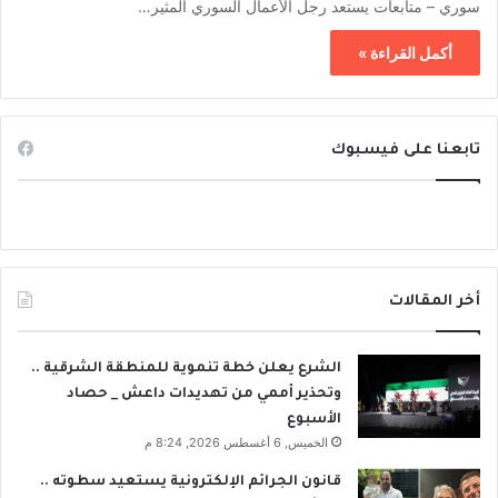
سوري – متابعات يستعد رجل الأعمال السوري المثير…
أكمل القراءة »
تابعنا على فيسبوك
أخر المقالات
الشرع يعلن خطة تنموية للمنطقة الشرقية ..
وتحذير أممي من تهديدات داعش _ حصاد
الأسبوع
الخميس, 6 أغسطس 2026, 8:24 م
قانون الجرائم الإلكترونية يستعيد سطوته ..