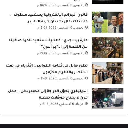
الخميس, 6 أغسطس 2026, 8:24 م
قانون الجرائم الإلكترونية يستعيد سطوته ..
حادثتا اعتقال تهددان حرية التعبير
الخميس, 6 أغسطس 2026, 3:01 م
حارة بيت جدي.. فعالية تستعيد ذاكرة صافيتا
من القلعة إلى الـ”بو آمون”
الخميس, 6 أغسطس 2026, 2:38 م
تطور هائل في ثقافة الطوابير .. الأثرياء في صف
الانتظار والفقراء مكرّمون
الخميس, 6 أغسطس 2026, 1:43 م
الديليفري يحوّل الدراجة إلى مصدر دخل .. عمل
مرن لا يحتاج مؤهّلات صعبة
الأربعاء, 5 أغسطس 2026, 2:18 م