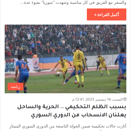
والسفر مع الفريق في كل مناسبة وشهدت “سوريا” نشوء عدة…
أكمل القراءة »
رياضة
السبت, 16 ديسمبر 2023, 12:41 م
بسبب الظلم التحكيمي .. الحرية والساحل
يعلنان الانسحاب من الدوري السوري
أثارت حالات تحكيمية ضمن الجولة التاسعة من الدوري السوري الممتاز