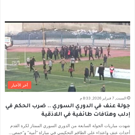
أخر الأخبار
السبت, 7 فبراير 2026, 8:33 م
جولة عنف في الدوري السوري .. ضرب الحكم في
إدلب وهتافات طائفية في اللاذقية
شهدت مباريات الجولة السابعة من الدوري السوري الممتاز لكرة القدم
أحداث عنف واعتداء على الطاقم التحكيمي في مباراة “أمية” و”حمص…