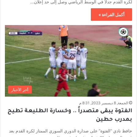
لكرة القدم جدلاً في الوسط الرياضي وصل إلى حد إعلان…
أكمل القراءة »
أخر الأخبار
الجمعة, 8 ديسمبر 2023, 8:31 م
الفتوة يبقى متصدراً .. وخسارة الطليعة تطيح
بمدرب حطين
حافظ نادي “الفتوة” على صدارة الدوري السوري الممتاز لكرة القدم بعد