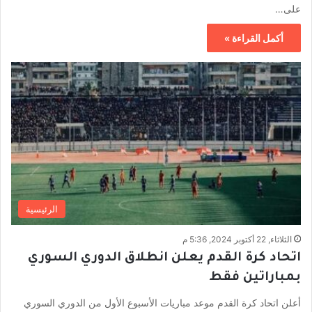
على…
أكمل القراءة »
الرئيسية
الثلاثاء, 22 أكتوبر 2024, 5:36 م
اتحاد كرة القدم يعلن انطلاق الدوري السوري
بمباراتين فقط
أعلن اتحاد كرة القدم موعد مباريات الأسبوع الأول من الدوري السوري