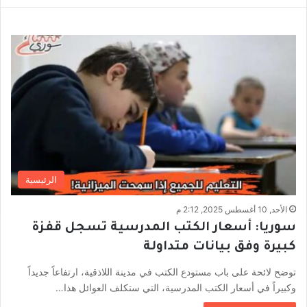
الرئيسية
الأحد, 10 أغسطس 2025, 2:12 م
سوريا: أسعار الكتب المدرسية تسجل قفزة
كبيرة وفق بيانات متداولة
توضح لائحة على باب مستودع الكتب في مدينة اللاذقية، ارتفاعاً جديداً
وكبيراً في أسعار الكتب المدرسية، التي ستكلف العوائل هذا…