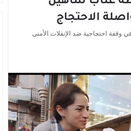
طة عتاب شاهين
اصلة الاحتجاج
ي وقفة احتجاجية ضد الإنفلات الأمني