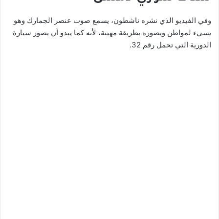
وفي الفيديو الذي نشره ناشطون، يسمع صوت عنصر الجمارك وهو
يسيء لمواطن ويصوره بطريقة مهينة، لأنه كما يبدو أن يصور سيارة
الدورية التي تحمل رقم 32.