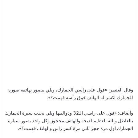
وقال العنصر: «قول على راسي الجمارك، ويلي بيصور بهاتفه صورة
للجمارك اكسر له الهاتف فوق رأسه فهمت؟».
وأضاف: «قول على راسي الـ32 ودواليبها ويلي يجيب سيرة الجمارك
بالعاطل والله العظيم لذبحه والهاتف محجوز وكل واحد يصور سيارة
الجمارك اول مرة حجز تاني مرة كسر راس والهاتف فهمت؟».