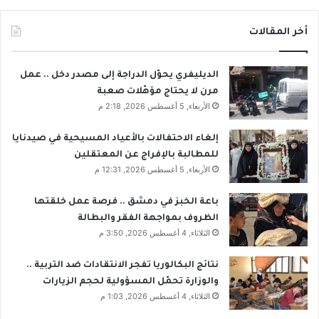
أخر المقالات
الديليفري يحوّل الدراجة إلى مصدر دخل .. عمل
مرن لا يحتاج مؤهّلات صعبة
الأربعاء, 5 أغسطس 2026, 2:18 م
إلغاء الاحتفالات بالأعياد المسيحية في صيدنايا
للمطالبة بالإفراج عن المعتقلين
الأربعاء, 5 أغسطس 2026, 12:31 م
باعة الخبز في دمشق .. فرصة عمل خلقتها
الظروف بمواجهة الفقر والبطالة
الثلاثاء, 4 أغسطس 2026, 3:50 م
نتائج البكالوريا تفجر الانتقادات ضد التربية ..
والوزارة تحمّل المسؤولية لحجم الزيارات
الثلاثاء, 4 أغسطس 2026, 1:03 م