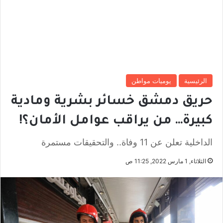
الرئيسية
يوميات مواطن
حريق دمشق خسائر بشرية ومادية
كبيرة… من يراقب عوامل الأمان؟!
الداخلية تعلن عن 11 وفاة.. والتحقيقات مستمرة
الثلاثاء, 1 مارس 2022, 11:25 ص