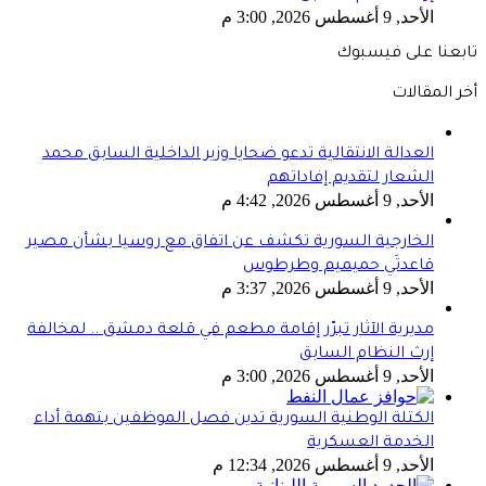
الأحد, 9 أغسطس 2026, 3:00 م
تابعنا على فيسبوك
أخر المقالات
العدالة الانتقالية تدعو ضحايا وزير الداخلية السابق محمد
الشعار لتقديم إفاداتهم
الأحد, 9 أغسطس 2026, 4:42 م
الخارجية السورية تكشف عن اتفاق مع روسيا بشأن مصير
قاعدتَي حميميم وطرطوس
الأحد, 9 أغسطس 2026, 3:37 م
مديرية الآثار تبرّر إقامة مطعم في قلعة دمشق .. لمخالفة
إرث النظام السابق
الأحد, 9 أغسطس 2026, 3:00 م
الكتلة الوطنية السورية تدين فصل الموظفين بتهمة أداء
الخدمة العسكرية
الأحد, 9 أغسطس 2026, 12:34 م