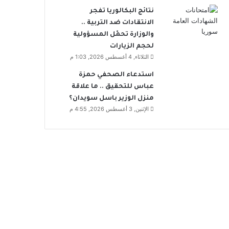
نتائج البكالوريا تفجر
الانتقادات ضد التربية ..
والوزارة تحمّل المسؤولية
لحجم الزيارات
الثلاثاء, 4 أغسطس 2026, 1:03 م
استدعاء الصحفي حمزة
عباس للتحقيق .. ما علاقة
منزل الوزير باسل سويدان؟
الإثنين, 3 أغسطس 2026, 4:55 م