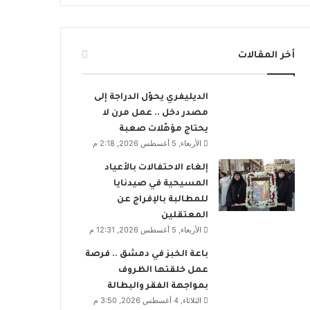
أخر المقالات
الديليفري يحوّل الدراجة إلى
مصدر دخل .. عمل مرن لا
يحتاج مؤهّلات صعبة
الأربعاء, 5 أغسطس 2026, 2:18 م
إلغاء الاحتفالات بالأعياد
المسيحية في صيدنايا
للمطالبة بالإفراج عن
المعتقلين
الأربعاء, 5 أغسطس 2026, 12:31 م
باعة الخبز في دمشق .. فرصة
عمل خلقتها الظروف
بمواجهة الفقر والبطالة
الثلاثاء, 4 أغسطس 2026, 3:50 م