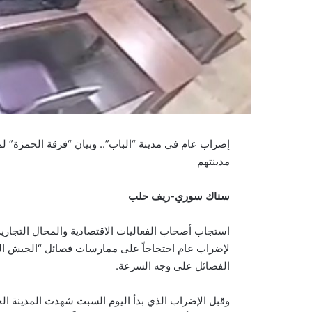
إضراب عام في مدينة “الباب”.. وبيان “فرقة الحمزة” 
مدينتهم
سناك سوري-ريف حلب
استجاب أصحاب الفعاليات الاقتصادية والمحال التجاري
لإضراب عام احتجاجاً على ممارسات فصائل “الجيش الح
الفصائل على وجه السرعة.
وقبل الإضراب الذي بدأ اليوم السبت شهدت المدينة ال