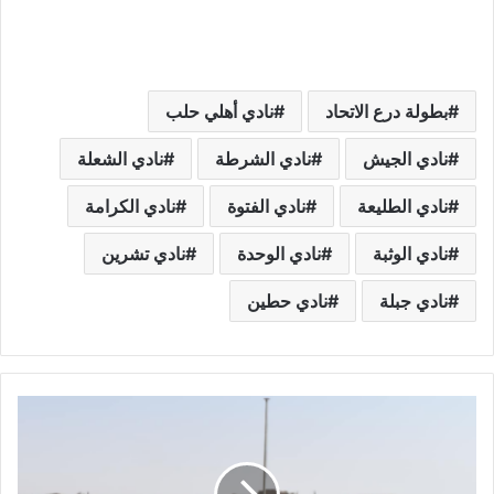
بطولة درع الاتحاد
نادي أهلي حلب
نادي الجيش
نادي الشرطة
نادي الشعلة
نادي الطليعة
نادي الفتوة
نادي الكرامة
نادي الوثبة
نادي الوحدة
نادي تشرين
نادي جبلة
نادي حطين
ح
م
ل
ة