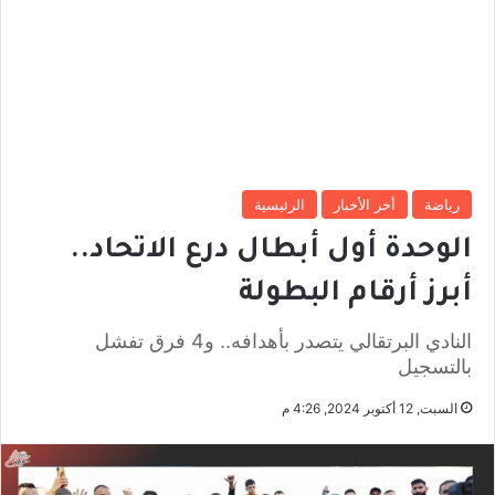
رياضة
أخر الأخبار
الرئيسية
الوحدة أول أبطال درع الاتحاد..
أبرز أرقام البطولة
النادي البرتقالي يتصدر بأهدافه.. و4 فرق تفشل
بالتسجيل
السبت, 12 أكتوبر 2024, 4:26 م