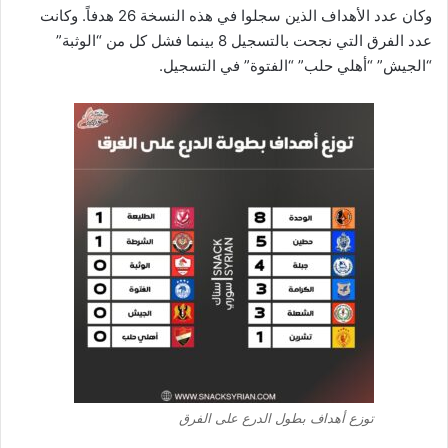
وكان عدد الأهداف الذين سجلوا في هذه النسخة 26 هدفاً. وكانت
عدد الفرق التي نجحت بالتسجيل 8 بينما فشل كل من “الوثبة”
“الجيش” “أهلي حلب” “الفتوة” في التسجيل.
توزع أهداف بطول الدرع على الفرق