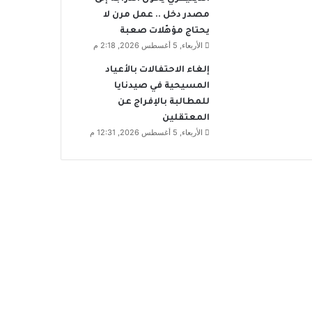
مصدر دخل .. عمل مرن لا
يحتاج مؤهّلات صعبة
الأربعاء, 5 أغسطس 2026, 2:18 م
إلغاء الاحتفالات بالأعياد
المسيحية في صيدنايا
للمطالبة بالإفراج عن
المعتقلين
الأربعاء, 5 أغسطس 2026, 12:31 م