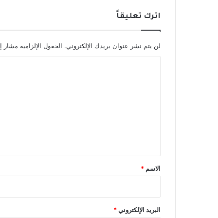
اترك تعليقاً
لن يتم نشر عنوان بريدك الإلكتروني.
الحقول الإلزامية مشار إل
ا
ل
ت
ع
ل
ي
ق
*
الاسم
*
البريد الإلكتروني
*