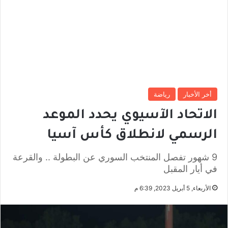
أخر الأخبار
رياضة
الاتحاد الآسيوي يحدد الموعد
الرسمي لانطلاق كأس آسيا
9 شهور تفصل المنتخب السوري عن البطولة .. والقرعة
في أيار المقبل
الأربعاء, 5 أبريل 2023, 6:39 م