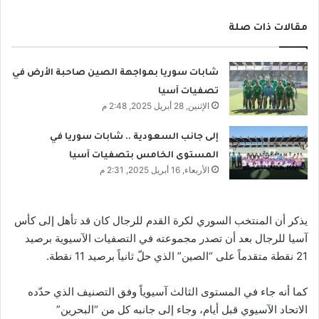
مقالات ذات صلة
شابات سوريا بمواجهة الصين صاحبة الأرض في
تصفيات آسيا
الإثنين, 28 أبريل 2025, 2:48 م
إلى جانب السعودية .. شابات سوريا في
المستوى الخامس بتصفيات آسيا
الأربعاء, 16 أبريل 2025, 2:31 م
يذكر أن المنتخب السوري لكرة القدم للرجال كان قد تأهل إلى كأس
آسيا للرجال بعد أن تصدر مجموعته في التصفيات الآسيوية برصيد
21 نقطة متقدماً على “الصين” الذي حلّ ثانياً برصيد 11 نقطة.
كما أنه جاء في المستوى الثالث آسيوياً وفق التصنيف الذي حدّده
الاتحاد الآسيوي قبل أيام، وجاء إلى جانبه كل من “البحرين”