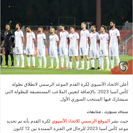
أعلن الاتحاد الآسيوي لكرة القدم الموعد الرسمي لانطلاق بطولة
كأس آسيا 2023. بالإضافة لتعيين الملاعب المستضيفة للبطولة التي
سيشارك فيها المنتخب السوري الأول.
سناك سبورت – متابعات
حيث نشر
الموقع الرسمي للاتحاد الآسيوي
لكرة القدم بأنه تم تحديد
موعد كأس آسيا 2023 للرجال في الفترة الممتدة بين 12 كانون