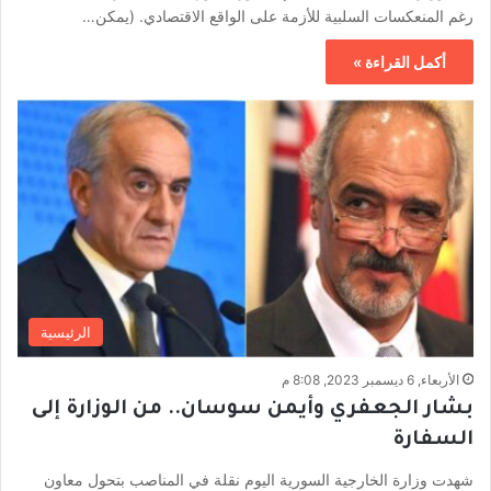
رغم المنعكسات السلبية للأزمة على الواقع الاقتصادي. (يمكن…
أكمل القراءة »
الرئيسية
الأربعاء, 6 ديسمبر 2023, 8:08 م
بشار الجعفري وأيمن سوسان.. من الوزارة إلى
السفارة
شهدت وزارة الخارجية السورية اليوم نقلة في المناصب بتحول معاون