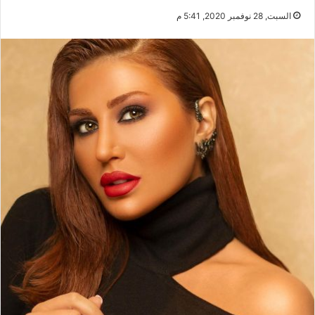
السبت, 28 نوفمبر 2020, 5:41 م