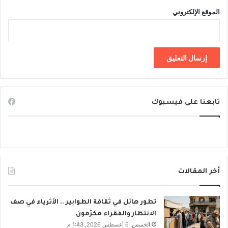
الموقع الإلكتروني
تابعنا على فيسبوك
أخر المقالات
تطور هائل في ثقافة الطوابير .. الأثرياء في صف
الانتظار والفقراء مكرّمون
الخميس, 6 أغسطس 2026, 1:43 م