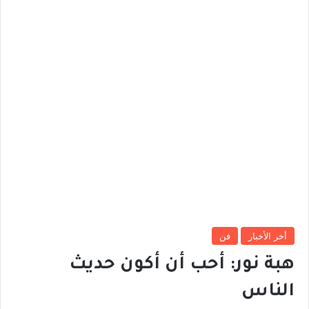
أخر الأخبار
فن
هبة نور: أحب أن أكون حديث
الناس