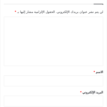
لن يتم نشر عنوان بريدك الإلكتروني.
الحقول الإلزامية مشار إليها بـ
*
ا
ل
ت
ع
ل
ي
ق
*
الاسم
*
البريد الإلكتروني
*