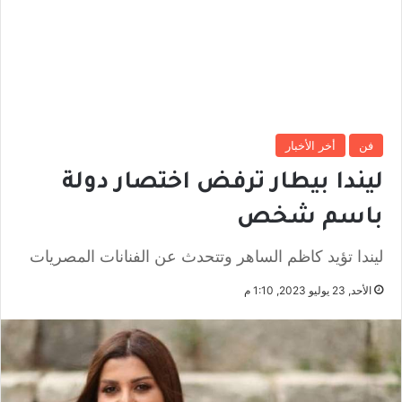
فن
أخر الأخبار
ليندا بيطار ترفض اختصار دولة
باسم شخص
ليندا تؤيد كاظم الساهر وتتحدث عن الفنانات المصريات
الأحد, 23 يوليو 2023, 1:10 م