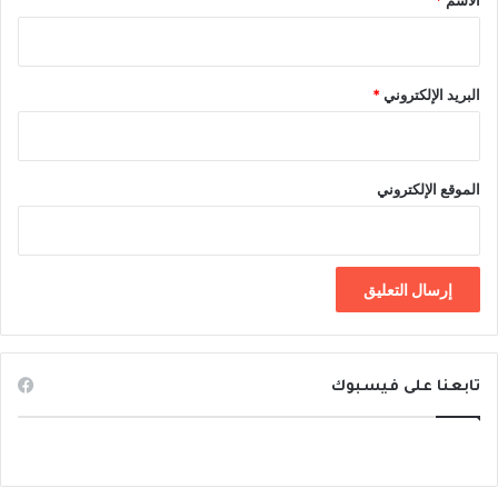
الاسم
*
ا
ل
ص
ع
البريد الإلكتروني
*
ب
ة
الموقع الإلكتروني
تابعنا على فيسبوك