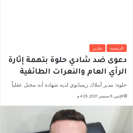
الرئيسية
تقارير
دعوى ضد شادي حلوة بتهمة إثارة
الرأي العام والنعرات الطائفية
حلوة: مدير أملاك زيمبابوي لديه شهادة أنه مختل عقلياً
الإثنين, 6 سبتمبر 2021, 4:25 م