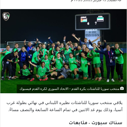
منتخب سوريا للناشئات بكرة القدم - الاتحاد السوري لكرة القدم فيسبوك
يلاقي منتخب سوريا للناشئات نظيره اللبناني في نهائي بطولة غرب
آسيا، وذلك يوم غد الاثنين في تمام الساعة السابعة والنصف مساءً.
سناك سبورت – متابعات