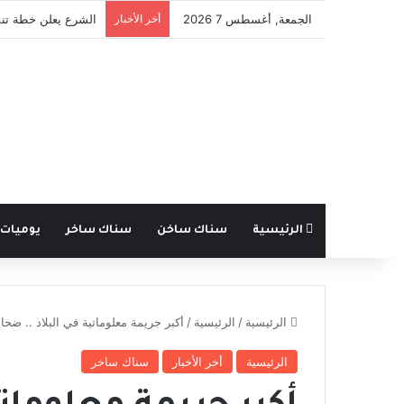
الجمعة, أغسطس 7 2026
أخر الأخبار
قانون الجرائم الإلكت
الرئيسية
سناك ساخن
سناك ساخر
يوميات
الرئيسية
/
الرئيسية
/
أكبر جريمة معلوماتية في البلاد .. ضحا
الرئيسية
أخر الأخبار
سناك ساخر