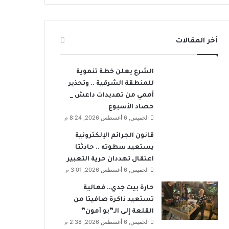
أخر المقالات
الشرع يعلن خطة تنموية
للمنطقة الشرقية .. وتحذير
أممي من تهديدات داعش _
حصاد الأسبوع
الخميس, 6 أغسطس 2026, 8:24 م
قانون الجرائم الإلكترونية
يستعيد سطوته .. حادثتا
اعتقال تهددان حرية التعبير
الخميس, 6 أغسطس 2026, 3:01 م
حارة بيت جدي.. فعالية
تستعيد ذاكرة صافيتا من
القلعة إلى الـ”بو آمون”
الخميس, 6 أغسطس 2026, 2:38 م