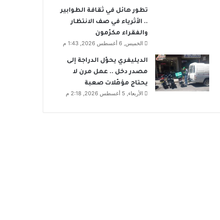
تطور هائل في ثقافة الطوابير
.. الأثرياء في صف الانتظار
والفقراء مكرّمون
الخميس, 6 أغسطس 2026, 1:43 م
الديليفري يحوّل الدراجة إلى
مصدر دخل .. عمل مرن لا
يحتاج مؤهّلات صعبة
الأربعاء, 5 أغسطس 2026, 2:18 م