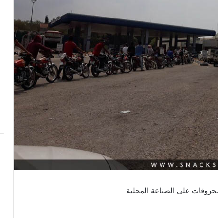
حروقات على الصناعة المحلية